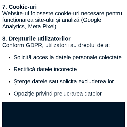
7. Cookie-uri
Website-ul folosește cookie-uri necesare pentru
funcționarea site-ului și analiză (Google
Analytics, Meta Pixel).
8. Drepturile utilizatorilor
Conform GDPR, utilizatorii au dreptul de a:
Solicită acces la datele personale colectate
Rectifică datele incorecte
Șterge datele sau solicita excluderea lor
Opoziție privind prelucrarea datelor