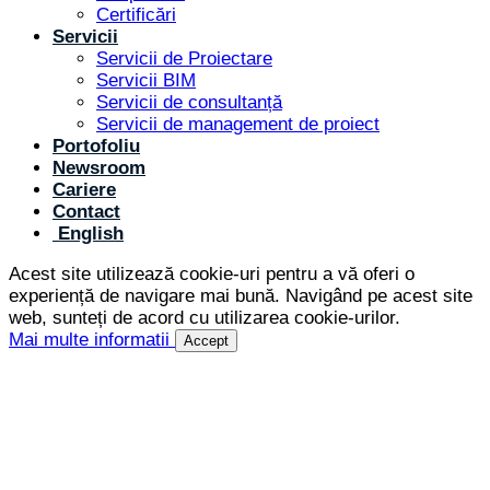
Certificări
Servicii
Servicii de Proiectare
Servicii BIM
Servicii de consultanță
Servicii de management de proiect
Portofoliu
Newsroom
Cariere
Contact
English
Acest site utilizează cookie-uri pentru a vă oferi o
experiență de navigare mai bună. Navigând pe acest site
web, sunteți de acord cu utilizarea cookie-urilor.
Mai multe informatii
Accept