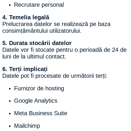
Recrutare personal
4. Temelia legală
Prelucrarea datelor se realizează pe baza
consimțământului utilizatorului.
5. Durata stocării datelor
Datele vor fi stocate pentru o perioadă de 24 de
luni de la ultimul contact.
6. Terți implicați
Datele pot fi procesate de următorii terți:
Furnizor de hosting
Google Analytics
Meta Business Suite
Mailchimp